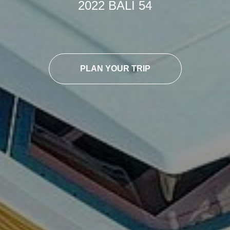
2022 BALI 54
PLAN YOUR TRIP