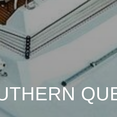
UTHERN QU